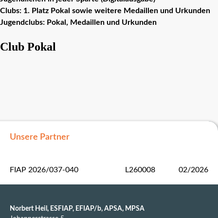
Clubs: 1. Platz Pokal sowie weitere Medaillen und Urkunden
Jugendclubs: Pokal, Medaillen und Urkunden
Club Pokal
Unsere Partner
FIAP 2026/037-040
L260008
02/2026
Norbert Heil, ESFIAP, EFIAP/b, APSA, MPSA