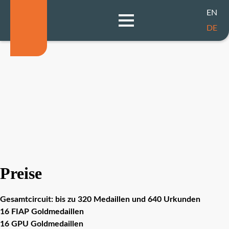
EN
DE
Preise
Gesamtcircuit: bis zu 320 Medaillen und 640 Urkunden
16 FIAP Goldmedaillen
16 GPU Goldmedaillen