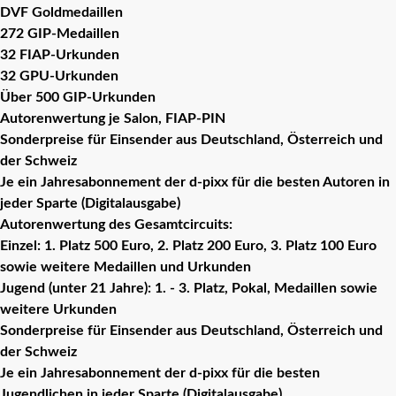
DVF Goldmedaillen
272 GIP-Medaillen
32 FIAP-Urkunden
32 GPU-Urkunden
Über 500 GIP-Urkunden
Autorenwertung je Salon, FIAP-PIN
Sonderpreise für Einsender aus Deutschland, Österreich und
der Schweiz
Je ein Jahresabonnement der d-pixx für die besten Autoren in
jeder Sparte (Digitalausgabe)
Autorenwertung des Gesamtcircuits:
Einzel: 1. Platz 500 Euro, 2. Platz 200 Euro, 3. Platz 100 Euro
sowie weitere Medaillen und Urkunden
Jugend (unter 21 Jahre): 1. - 3. Platz, Pokal, Medaillen sowie
weitere Urkunden
Sonderpreise für Einsender aus Deutschland, Österreich und
der Schweiz
Je ein Jahresabonnement der d-pixx für die besten
Jugendlichen in jeder Sparte (Digitalausgabe)